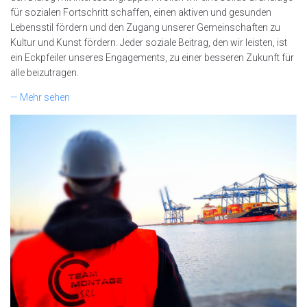
für sozialen Fortschritt schaffen, einen aktiven und gesunden
Lebensstil fördern und den Zugang unserer Gemeinschaften zu
Kultur und Kunst fördern. Jeder soziale Beitrag, den wir leisten, ist
ein Eckpfeiler unseres Engagements, zu einer besseren Zukunft für
alle beizutragen.
— Mehr sehen