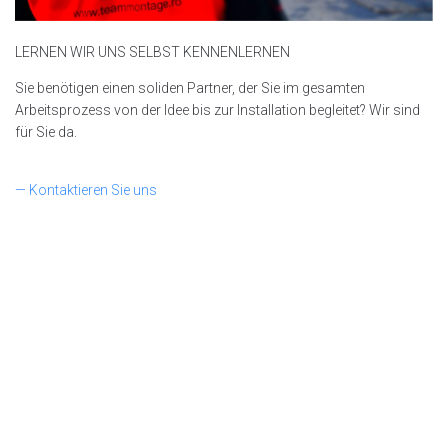
LERNEN WIR UNS SELBST KENNENLERNEN
Sie benötigen einen soliden Partner, der Sie im gesamten
Arbeitsprozess von der Idee bis zur Installation begleitet? Wir sind
für Sie da.
— Kontaktieren Sie uns