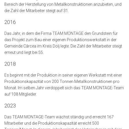
Bereich der Herstellung von Metallkonstruktionen anzubieten, und
die Zahl der Mitarbeiter steigt auf 31.
2016
Das Jahr, in dem die Firma TEAM MONTAGE den Grundstein für
das Projekt zum Bau einer eigenen Produktionswerkstatt in der
Gemeinde Cârcea im Kreis Dolj legte. Die Zahl der Mitarbeiter steigt
erneut und liegt bei 55.
2018
Es beginnt mit der Produktion in seiner eigenen Werkstatt mit einer
Produktionskapazität von 200 Tonnen Metallkonstruktionen pro
Monat. Im selben Jahr verdoppelt sich das TEAM MONTAGE-Team
auf 108 Mitglieder.
2023
Das TEAM MONTAGE-Team wächst ständig und erreicht 167
Mitarbeiter und die Produktionskapazität erreicht 500