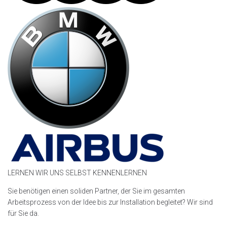
LERNEN WIR UNS SELBST KENNENLERNEN
Sie benötigen einen soliden Partner, der Sie im gesamten
Arbeitsprozess von der Idee bis zur Installation begleitet? Wir sind
für Sie da.