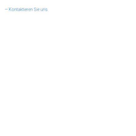
— Kontaktieren Sie uns