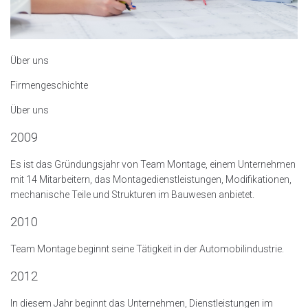
Über uns
Firmengeschichte
Über uns
2009
Es ist das Gründungsjahr von Team Montage, einem Unternehmen
mit 14 Mitarbeitern, das Montagedienstleistungen, Modifikationen,
mechanische Teile und Strukturen im Bauwesen anbietet.
2010
Team Montage beginnt seine Tätigkeit in der Automobilindustrie.
2012
In diesem Jahr beginnt das Unternehmen, Dienstleistungen im