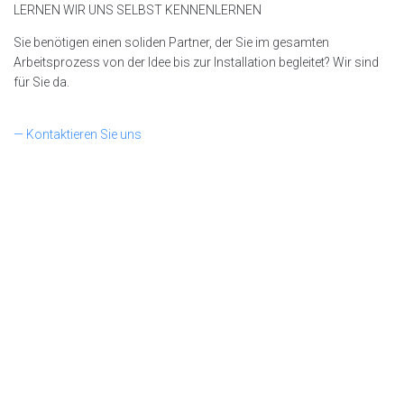
LERNEN WIR UNS SELBST KENNENLERNEN
Sie benötigen einen soliden Partner, der Sie im gesamten
Arbeitsprozess von der Idee bis zur Installation begleitet? Wir sind
für Sie da.
— Kontaktieren Sie uns