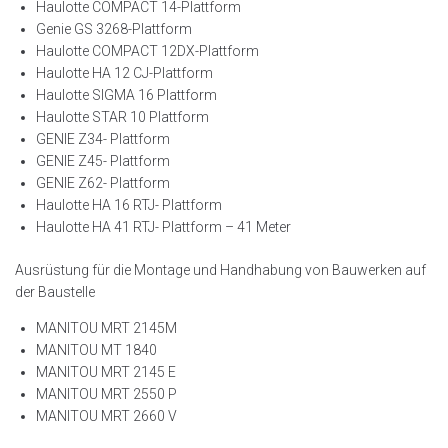
Haulotte COMPACT 14-Plattform
Genie GS 3268-Plattform
Haulotte COMPACT 12DX-Plattform
Haulotte HA 12 CJ-Plattform
Haulotte SIGMA 16 Plattform
Haulotte STAR 10 Plattform
GENIE Z34- Plattform
GENIE Z45- Plattform
GENIE Z62- Plattform
Haulotte HA 16 RTJ- Plattform
Haulotte HA 41 RTJ- Plattform – 41 Meter
Ausrüstung für die Montage und Handhabung von Bauwerken auf
der Baustelle
MANITOU MRT 2145M
MANITOU MT 1840
MANITOU MRT 2145 E
MANITOU MRT 2550 P
MANITOU MRT 2660 V