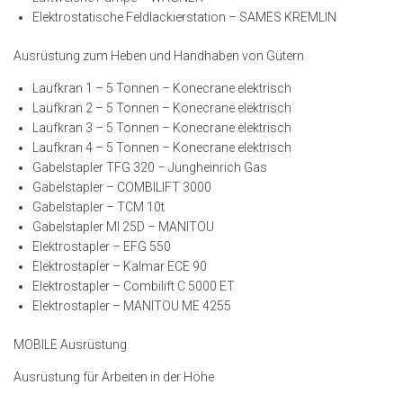
Elektrostatische Feldlackierstation – SAMES KREMLIN
Ausrüstung zum Heben und Handhaben von Gütern
Laufkran 1 – 5 Tonnen – Konecrane elektrisch
Laufkran 2 – 5 Tonnen – Konecrane elektrisch
Laufkran 3 – 5 Tonnen – Konecrane elektrisch
Laufkran 4 – 5 Tonnen – Konecrane elektrisch
Gabelstapler TFG 320 – Jungheinrich Gas
Gabelstapler – COMBILIFT 3000
Gabelstapler – TCM 10t
Gabelstapler MI 25D – MANITOU
Elektrostapler – EFG 550
Elektrostapler – Kalmar ECE 90
Elektrostapler – Combilift C 5000 ET
Elektrostapler – MANITOU ME 4255
MOBILE Ausrüstung
Ausrüstung für Arbeiten in der Höhe