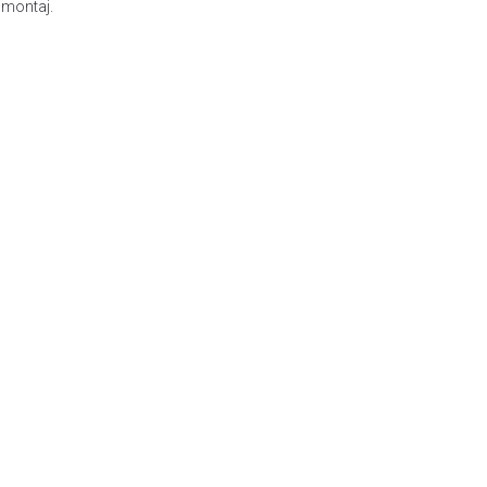
e montaj.