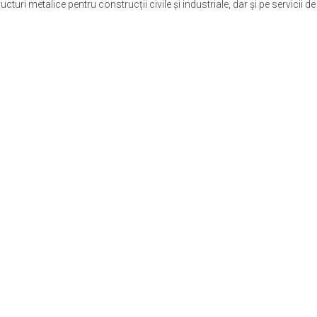
turi metalice pentru construcții civile și industriale, dar și pe servicii d